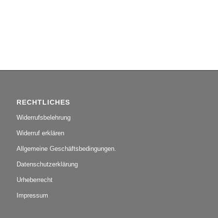
RECHTLICHES
Widerrufsbelehrung
Widerruf erklären
Allgemeine Geschäftsbedingungen.
Datenschutzerklärung
Urheberrecht
Impressum