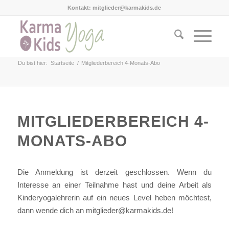
Kontakt: mitglieder@karmakids.de
Du bist hier:
Startseite
/
Mitgliederbereich 4-Monats-Abo
MITGLIEDERBEREICH 4-
MONATS-ABO
Die Anmeldung ist derzeit geschlossen. Wenn du
Interesse an einer Teilnahme hast und deine Arbeit als
Kinderyogalehrerin auf ein neues Level heben möchtest,
dann wende dich an mitglieder@karmakids.de!